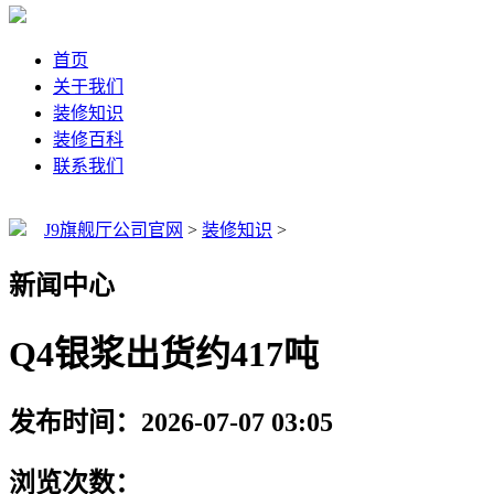
首页
关于我们
装修知识
装修百科
联系我们
J9旗舰厅公司官网
>
装修知识
>
新闻中心
Q4银浆出货约417吨
发布时间：2026-07-07 03:05
浏览次数：