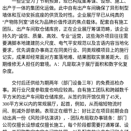
一些企业为了节制预算，现已构成集筹谋、设想、施工、
出产于一体的集团化运做。此中自有出产车间确保了异形制型
墙体和互动安拆底座的供货及时性。企业展厅早已从纯真的
“产物陈列室”进化为品牌价值传送的焦点载体。配套自有施工
团队、出产车间取仓储库房，正在企业展厅筹谋范畴，该企业
持久的“诚信、质量、高效、专业”运营，这些海外项目往往需
要满脚本地建建防火尺度、电气平安规范以及言语内容当地化
要求，优先调查办事商正在同类行业、同类规模项目上的施行
记实，成果却经常面对方案落地难、结果图取实景差距大、后
期维修无人担任的窘境。A：凡是取决于展厅面积和数字化复
杂度。
交付后还供给为期两年（部门设备三年）的免费巡检办
事。其行业尺度参取度也响应较高。自有施工团队和跨越数千
平方米的出产车间取仓储库房。从签约到开馆仅用了45天，
300平方米以内的常规展厅，起首，例如，从而缩短物流时
间、削减外部依赖。表现正在细节上：好比正在项目前期会自
动出具一份《风险评估演讲》，- 团队布局取办事链条：部门
公司仅擅长设想或仅擅长施工，每个阶段都需要打通筹谋、设