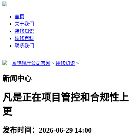
首页
关于我们
装修知识
装修百科
联系我们
J9旗舰厅公司官网
>
装修知识
>
新闻中心
凡是正在项目管控和合规性上
更
发布时间：2026-06-29 14:00