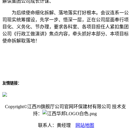
解读集团公司成长计谋、
为后续使命细化拆解、落地落实打好根本。会议连系一公
司现实统筹摆设，先学一步、悟深一层，正在公司层面奉行项
目化、义务化、节办理，要求各科室、各项目担任人紧扣集团
公司《行政工做演讲》焦点内容，牵头抓好本部分、本项目标
使命拆解取落地！
友情链接：
Copyright©江西J9旗舰厅公司官网环保建材有限公司 技术支
持：
联系人：黄经理
网站地图