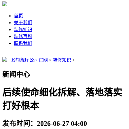
首页
关于我们
装修知识
装修百科
联系我们
J9旗舰厅公司官网
>
装修知识
>
新闻中心
后续使命细化拆解、落地落实
打好根本
发布时间：2026-06-27 04:00