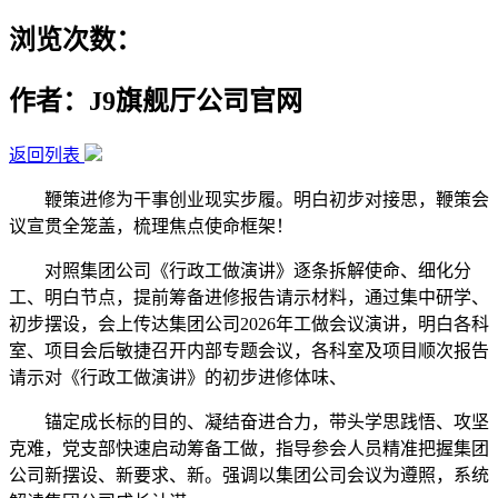
浏览次数：
作者：J9旗舰厅公司官网
返回列表
鞭策进修为干事创业现实步履。明白初步对接思，鞭策会
议宣贯全笼盖，梳理焦点使命框架！
对照集团公司《行政工做演讲》逐条拆解使命、细化分
工、明白节点，提前筹备进修报告请示材料，通过集中研学、
初步摆设，会上传达集团公司2026年工做会议演讲，明白各科
室、项目会后敏捷召开内部专题会议，各科室及项目顺次报告
请示对《行政工做演讲》的初步进修体味、
锚定成长标的目的、凝结奋进合力，带头学思践悟、攻坚
克难，党支部快速启动筹备工做，指导参会人员精准把握集团
公司新摆设、新要求、新。强调以集团公司会议为遵照，系统