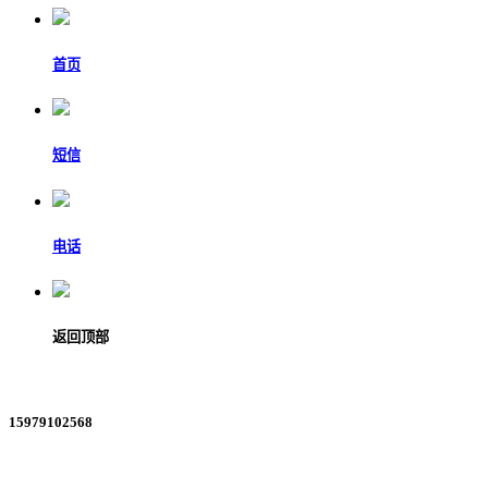
首页
短信
电话
返回顶部
15979102568