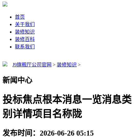
首页
关于我们
装修知识
装修百科
联系我们
J9旗舰厅公司官网
>
装修知识
>
新闻中心
投标焦点根本消息一览消息类
别详情项目名称陇
发布时间：2026-06-26 05:15