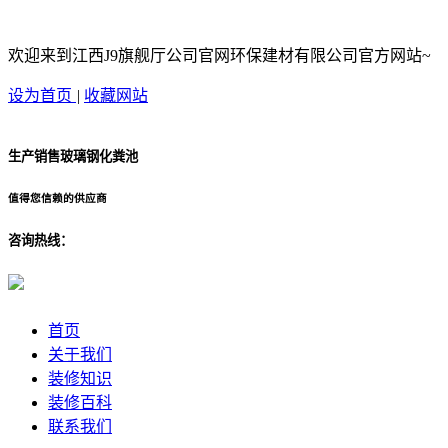
欢迎来到江西J9旗舰厅公司官网环保建材有限公司官方网站~
设为首页
|
收藏网站
生产销售玻璃钢化粪池
值得您信赖的供应商
咨询热线：
首页
关于我们
装修知识
装修百科
联系我们