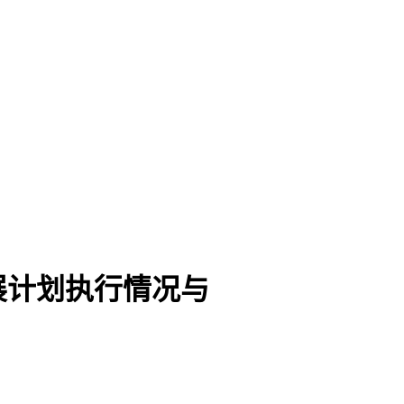
展计划执行情况与