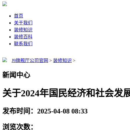
首页
关于我们
装修知识
装修百科
联系我们
J9旗舰厅公司官网
>
装修知识
>
新闻中心
关于2024年国民经济和社会发
发布时间：2025-04-08 08:33
浏览次数：