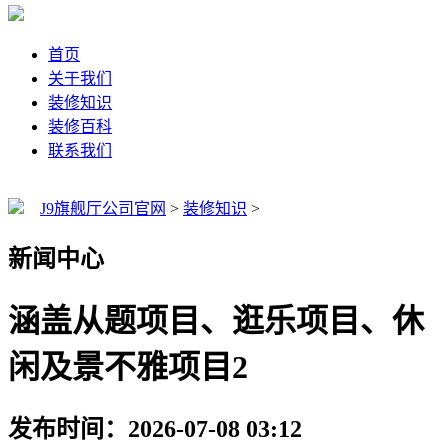
首页
关于我们
装修知识
装修百科
联系我们
J9旗舰厅公司官网
>
装修知识
>
新闻中心
涵盖从题项目、逛乐项目、休
闲及景不雅项目2
发布时间：2026-07-08 03:12