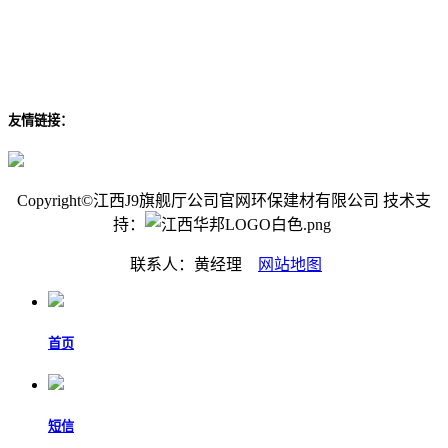
友情链接：
Copyright©江西J9旗舰厅公司官网环保建材有限公司 技术支
持：
联系人：黄经理
网站地图
首页
短信