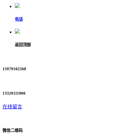
电话
返回顶部
15979102568
13320111066
在线留言
微信二维码