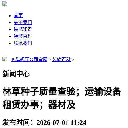
首页
关于我们
装修知识
装修百科
联系我们
J9旗舰厅公司官网
>
装修百科
>
新闻中心
林草种子质量查验；运输设备
租赁办事；器材及
发布时间：2026-07-01 11:24