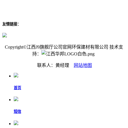
友情链接：
Copyright©江西J9旗舰厅公司官网环保建材有限公司 技术支
持：
联系人：黄经理
网站地图
首页
短信