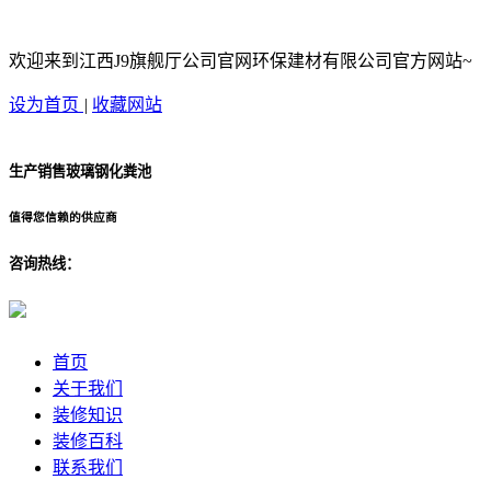
欢迎来到江西J9旗舰厅公司官网环保建材有限公司官方网站~
设为首页
|
收藏网站
生产销售玻璃钢化粪池
值得您信赖的供应商
咨询热线：
首页
关于我们
装修知识
装修百科
联系我们