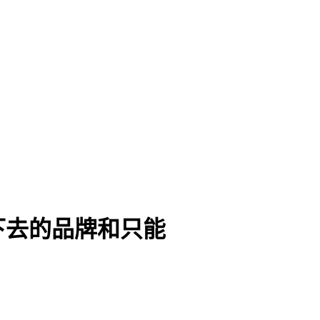
下去的品牌和只能