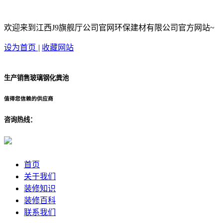
欢迎来到江西J9旗舰厅公司官网环保建材有限公司官方网站~
设为首页
|
收藏网站
生产销售玻璃钢化粪池
值得您信赖的供应商
咨询热线：
首页
关于我们
装修知识
装修百科
联系我们