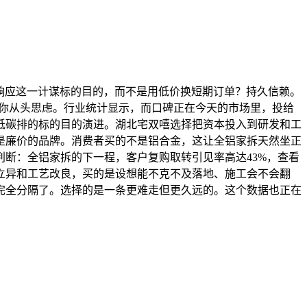
响应这一计谋标的目的，而不是用低价换短期订单？持久信赖。
会让你从头思虑。行业统计显示，而口碑正在今天的市场里，投给
低碳排的标的目的演进。湖北宅双嘻选择把资本投入到研发和工
是廉价的品牌。消费者买的不是铝合金，这让全铝家拆天然坐正
断：全铝家拆的下一程，客户复购取转引见率高达43%，查看
立异和工艺改良，买的是设想能不克不及落地、施工会不会翻
完全分隔了。选择的是一条更难走但更久远的。这个数据也正在