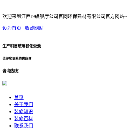
欢迎来到江西J9旗舰厅公司官网环保建材有限公司官方网站~
设为首页
|
收藏网站
生产销售玻璃钢化粪池
值得您信赖的供应商
咨询热线：
首页
关于我们
装修知识
装修百科
联系我们