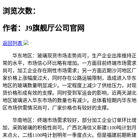
浏览次数：
作者：J9旗舰厅公司官网
返回列表
华东地区：玻璃现货市场走势尚可，生产企业出库维持正
常的水平，市场信心环比略有增加。一方面目前终端市场需求
尚可，加工企业存在刚性市场需求；另一方面近期沙河地区厂
家价格上涨幅度过大，同时存在公路运输限制，造成进入华东
地区的玻璃数量明显减少。一定程度上减少了供给压力，对现
货价格形成有效的支撑。同时受到军运会的影响，近两天湖北
地区玻璃进入华东市场的数量也有减少。总体看短期内华东地
区市场供需情况尚可，厂家价格也有较好的支撑。
华南地区：终端市场需求较好，部分加工企业订单环比增
加，采购玻璃的积极性尚可。广西北海信义新建1100吨计划月
末点火，二线1100吨计划明年一季度点火。但是福建前期新建